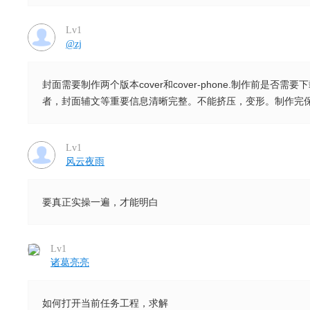
Lv1
@zj
封面需要制作两个版本cover和cover-phone.制作前是否需要下
者，封面辅文等重要信息清晰完整。不能挤压，变形。制作完
Lv1
风云夜雨
要真正实操一遍，才能明白
Lv1
诸葛亮亮
如何打开当前任务工程，求解