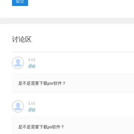
提交
讨论区
Lv1
@zj
是不是需要下载psr软件？
Lv1
@zj
是不是需要下载ps软件？