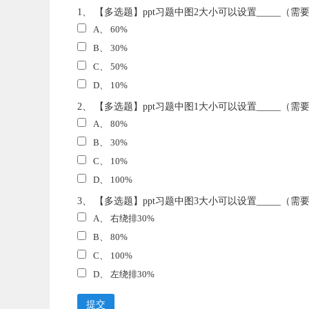
1、 【多选题】ppt习题中图2大小可以设置_____（需
A、
60%
B、
30%
C、
50%
D、
10%
2、 【多选题】ppt习题中图1大小可以设置_____（需
A、
80%
B、
30%
C、
10%
D、
100%
3、 【多选题】ppt习题中图3大小可以设置_____（需
A、
右绕排30%
B、
80%
C、
100%
D、
左绕排30%
提交