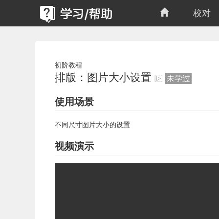
校对
初阶教程
排版：图片大小设置
未学过
使用场景
不同尺寸图片大小的设置
视频演示