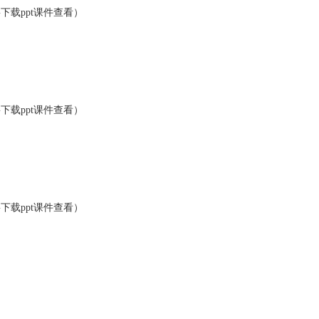
要下载ppt课件查看）
要下载ppt课件查看）
要下载ppt课件查看）