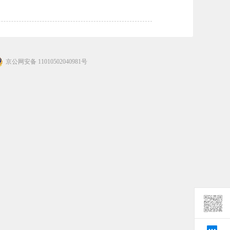
京公网安备 11010502040981号