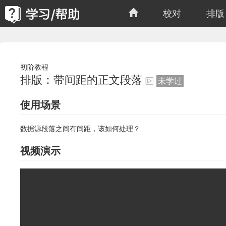
校对
排版
初阶教程
排版：带间距的正文段落
未学过
使用场景
数据源段落之间有间距，该如何处理？
视频演示