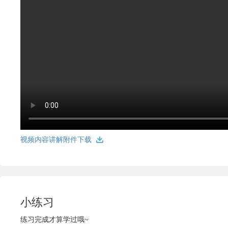
视频内容讲解附件下载
小练习
练习完成才算学过哦~