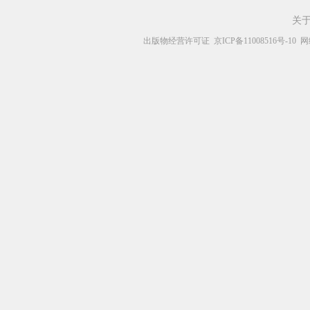
关
出版物经营许可证
京ICP备11008516号-10
网