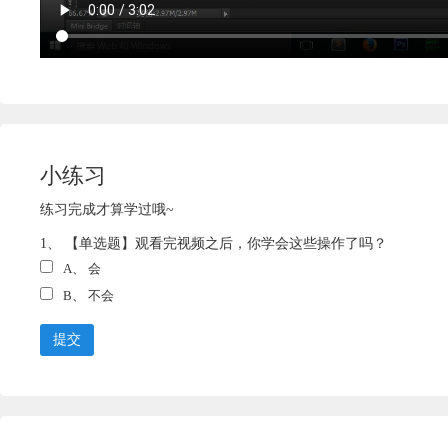
小练习
练习完成才算学过哦~
1、 【单选题】观看完视频之后，你学会这些操作了吗？
A、
会
B、
不会
提交