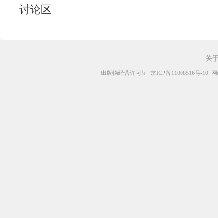
讨论区
关
出版物经营许可证
京ICP备11008516号-10
网