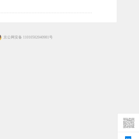
京公网安备 11010502040981号