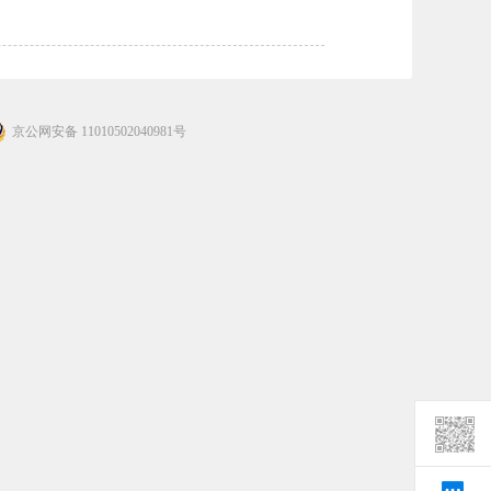
京公网安备 11010502040981号