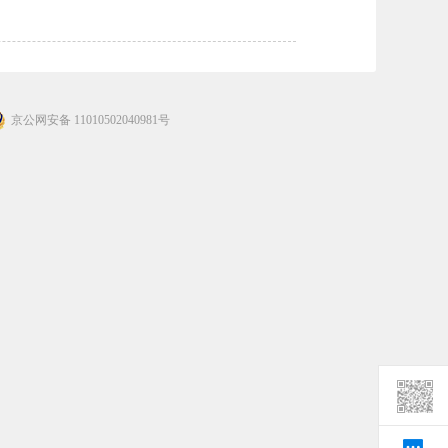
京公网安备 11010502040981号