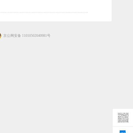
京公网安备 11010502040981号