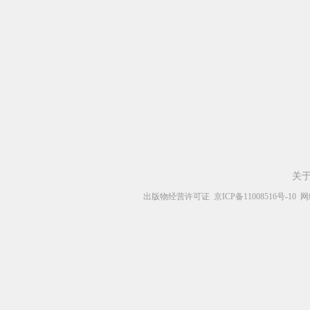
关
出版物经营许可证
京ICP备11008516号-10
网